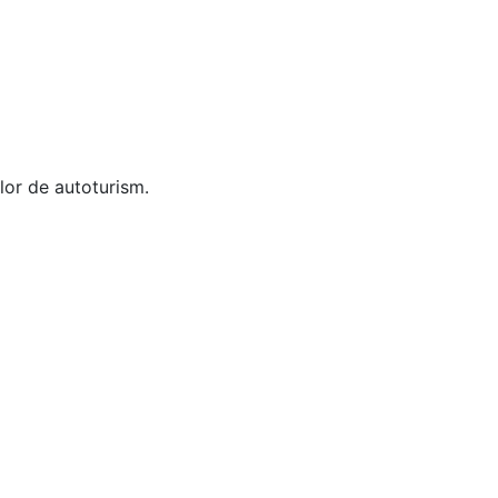
elor de autoturism.