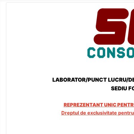
LABORATOR/PUNCT LUCRU/DEP
SEDIU F
REPREZENTANT UNIC PENTRU
Dreptul de exclusivitate pentr