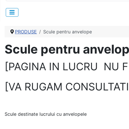
PRODUSE
Scule pentru anvelope
Scule pentru anvelo
[PAGINA IN LUCRU NU 
[VA RUGAM CONSULTATI
Scule destinate lucrului cu anvelopele