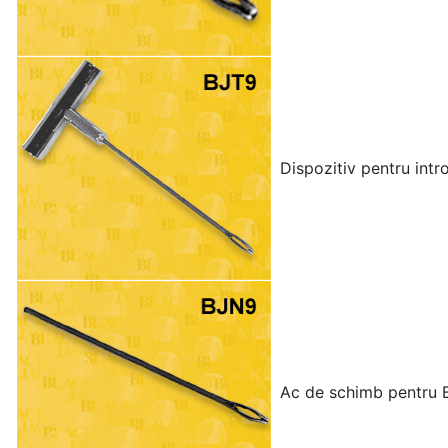
Dispozitiv pentru intr
Ac de schimb pentru BJ