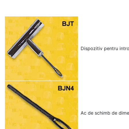
Dispozitiv pentru intr
Ac de schimb de dimen