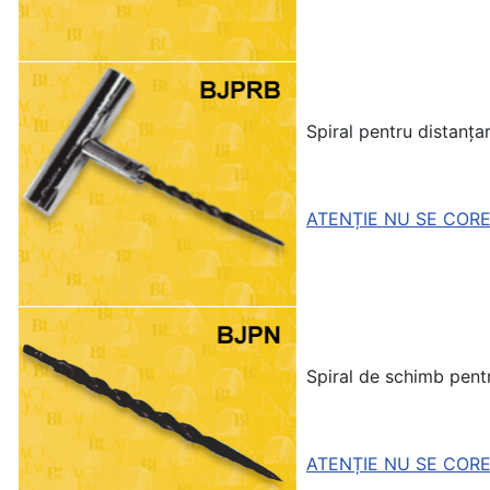
Spiral pentru distanța
ATENȚIE NU SE CORE
Spiral de schimb pen
ATENȚIE NU SE CORE