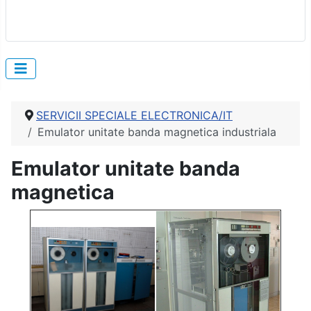
SERVICII SPECIALE ELECTRONICA/IT
Emulator unitate banda magnetica industriala
Emulator unitate banda
magnetica