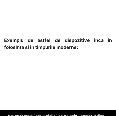
Exemplu de astfel de dispozitive inca in
folosinta si in timpurile moderne: