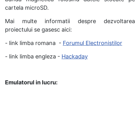
cartela microSD.
Mai multe informatii despre dezvoltarea
proiectului se gasesc aici:
- link limba romana -
Forumul Electronistilor
- link limba engleza -
Hackaday
Emulatorul in lucru: