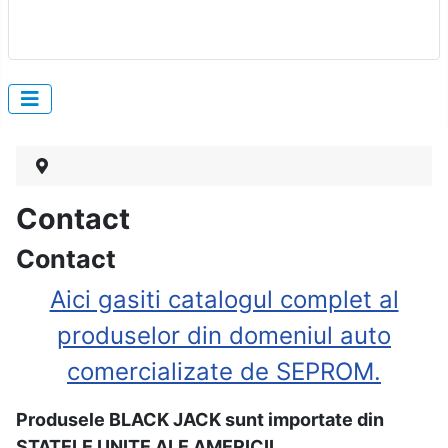
Contact
Contact
Aici gasiti catalogul complet al
produselor din domeniul auto
comercializate de SEPROM.
Produsele BLACK JACK sunt importate din
STATELE UNITE ALE AMERICII
.