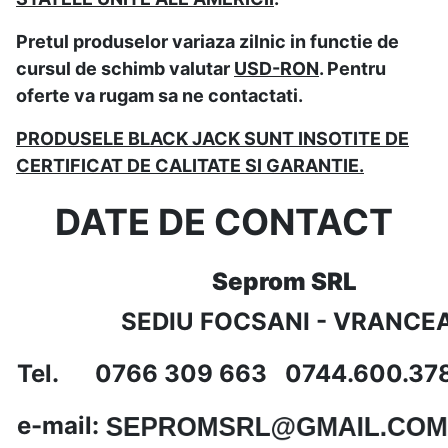
Pretul produselor variaza zilnic in functie de
cursul de schimb valutar
USD-RON
. Pentru
oferte va rugam sa ne contactati.
PRODUSELE BLACK JACK SUNT INSOTITE DE
CERTIFICAT DE CALITATE SI GARANTIE.
DATE DE CONTACT
Seprom SRL
SEDIU FOCSANI - VRANCE
Tel. 0766 309 663 0744.600.37
e-mail: