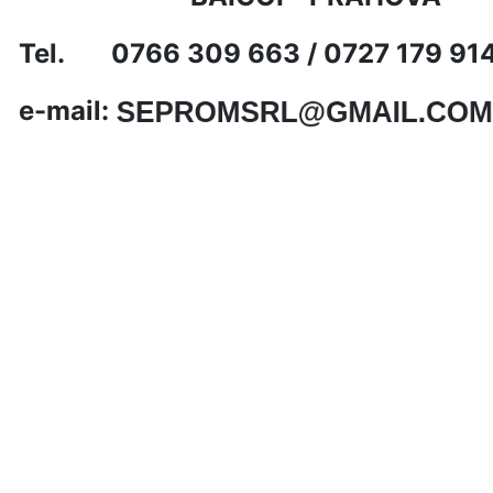
Tel. 0766 309 663 / 0727 179 91
e-mail: